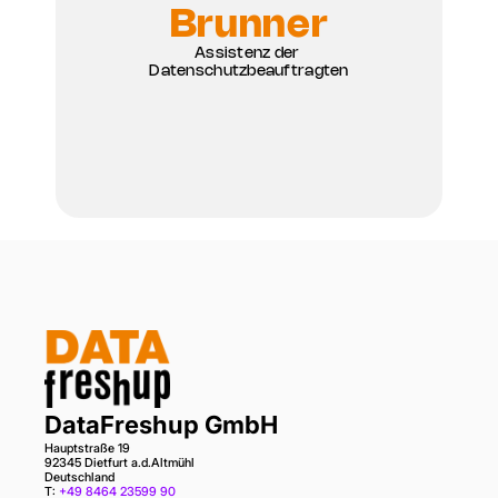
Brunner
Assistenz der 
Datenschutzbeauftragten
DataFreshup GmbH
Hauptstraße 19
92345 Dietfurt a.d.Altmühl
Deutschland
T: 
+49 8464 23599 90