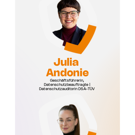
Julia 
Andonie
Geschäftsführerin, 
Datenschutzbeauftragte | 
Datenschutzauditorin DSA-TÜV 