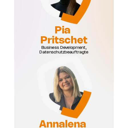
Pia 
Pritschet
Business Development,
Datenschutzbeauftragte
Annalena 