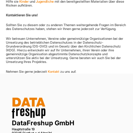
Hilfe sie 
Kinder
 und 
Jugendliche
 mit den bereitgestellten Materialien über diese 
Risiken aufklären.
Kontaktieren Sie uns!
Sollten Sie zu diesem oder zu anderen Themen weitergehende Fragen im Bereich 
des Datenschutzes haben, stehen wir Ihnen gerne jederzeit zur Verfügung.
Wir betreuen Unternehmen, Vereine oder gemeinnützige Organisationen bei der 
Umsetzung des betrieblichen Datenschutzes in der Datenschutz-
Grundverordnung (DS-GVO) und im Gesetz über den Kirchlichen Datenschutz 
(KDG). Hierzu entwickeln wir auf Ihr Unternehmen, ihren Verein oder ihre 
gemeinnützige Organisation abgestimmte Datenschutzkonzepte und 
unterstützen Sie aktiv bei der Umsetzung. Gerne beraten wir auch Sie bei der 
Umsetzung Ihres Projektes.
Nehmen Sie gerne jederzeit 
Kontakt
 zu uns auf.
DataFreshup GmbH
Hauptstraße 19