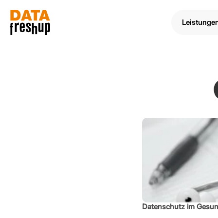
Leistunge
Datenschutz im Gesu