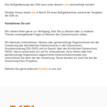
Das Bußgeldkonzept der DSK kann unter diesem 
Link
 nachverfolgt werden!
Darüber hinaus bietet 
hier
 e-Recht 24 einen Bußgeldrechner anhand der Vorgaben 
der DSK an.
Kontaktieren Sie uns!
Wir stehen Ihnen gerne zur Verfügung, falls Sie zu diesem oder zu anderen 
Themen weitergehende Fragen im Bereich des Datenschutzes haben.
Wir betreuen Unternehmen, Vereine oder gemeinnützige Organisationen bei der 
Umsetzung des betrieblichen Datenschutzes in der Datenschutz-
Grundverordnung (DS-GVO) und im Gesetz über den Kirchlichen Datenschutz 
(KDG). Hierzu entwickeln wir auf Ihr Unternehmen, Ihren Verein oder Ihre 
gemeinnützige Organisation abgestimmte Datenschutzkonzepte und 
unterstützen Sie aktiv bei der Umsetzung. Gerne beraten wir auch Sie bei der 
Umsetzung Ihres Projektes.
Nehmen Sie gerne jederzeit 
Kontakt
 zu uns auf.